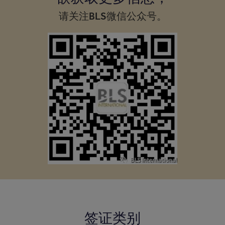
请关注BLS微信公众号。
签证类别