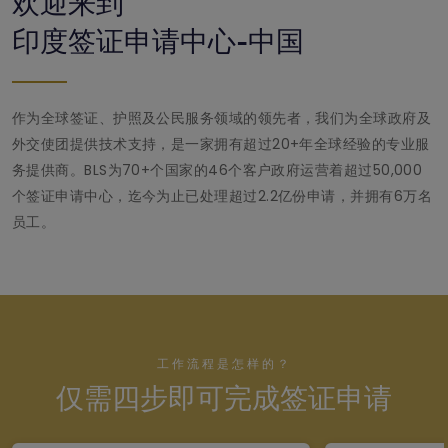
欢迎来到
印度签证申请中心-中国
作为全球签证、护照及公民服务领域的领先者，我们为全球政府及
外交使团提供技术支持，是一家拥有超过20+年全球经验的专业服
务提供商。BLS为70+个国家的46个客户政府运营着超过50,000
个签证申请中心，迄今为止已处理超过2.2亿份申请，并拥有6万名
员工。
工作流程是怎样的？
仅需四步即可完成签证申请