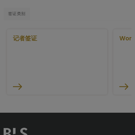
签证类别
记者签证
Work