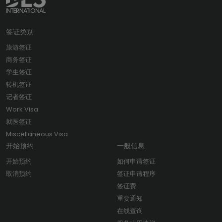
签证类别
旅游签证
商务签证
学生签证
转机签证
记者签证
Work Visa
就医签证
Miscellaneous Visa
开始预约
一般信息
开始预约
如何申请签证
取消预约
签证申请程序
签证费
重要通知
在线查询