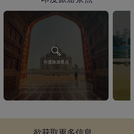
印度旅游景点
欲获取更多信息，