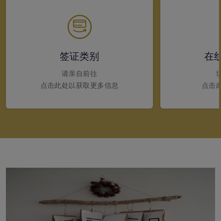
签证类别
在
请亲自前往
点击此处以获取更多信息
点击