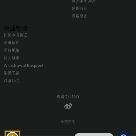
服务水平协议
使馆假期
顾客服务
快速链接
如何申请签证
要求须知
照片规格
相关链接
Withdrawal Request
常见问题
联系我们
敬请关注我们
免责声明