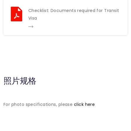
Checklist: Documents required for Transit
Visa
照片规格
For photo specifications, please
click here