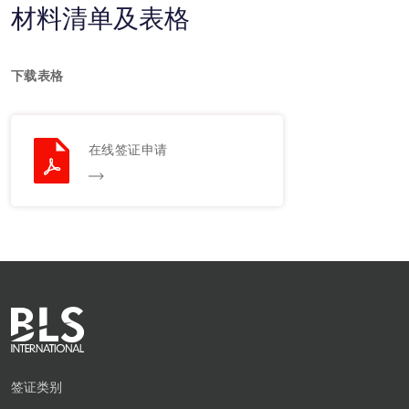
材料清单及表格
下载表格
在线签证申请
签证类别