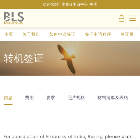
欢迎来到印度签证申请中心-中国
主页
关于我们
如何申请签证
签证申请程序
签证费
转机签证
信息
费用
要求
照片规格
材料清单及表格
For Jurisdiction of Embassy of India, Beijing, please
click