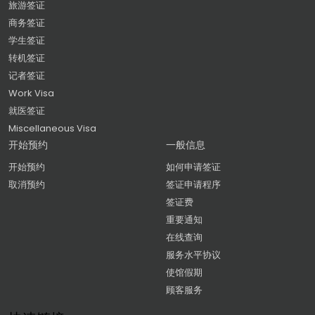
旅游签证
商务签证
学生签证
转机签证
记者签证
Work Visa
就医签证
Miscellaneous Visa
开始预约
一般信息
开始预约
如何申请签证
取消预约
签证申请程序
签证费
重要通知
在线查询
服务水平协议
使馆假期
顾客服务