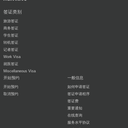
签证类别
旅游签证
商务签证
学生签证
转机签证
记者签证
Work Visa
就医签证
Miscellaneous Visa
开始预约
一般信息
开始预约
如何申请签证
取消预约
签证申请程序
签证费
重要通知
在线查询
服务水平协议