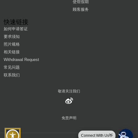
使馆假期
顾客服务
快速链接
如何申请签证
要求须知
照片规格
相关链接
Withdrawal Request
常见问题
联系我们
敬请关注我们
免责声明
Connect With Us👋