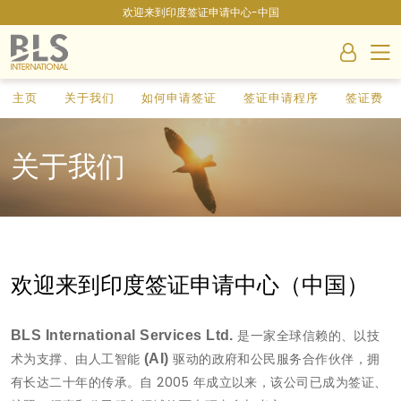
欢迎来到印度签证申请中心-中国
主页
关于我们
如何申请签证
签证申请程序
签证费
关于我们
欢迎来到印度签证申请中心（中国）
是一家全球信赖的、以技
BLS International Services Ltd.
术为支撑、由人工智能
驱动的政府和公民服务合作伙伴，拥
(AI)
有长达二十年的传承。自 2005 年成立以来，该公司已成为签证、