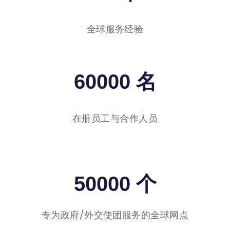
全球服务经验
60000 名
在册员工与合作人员
50000 个
专为政府/外交使团服务的全球网点