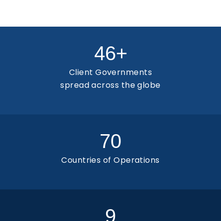
46
+
Client Governments
spread across the globe
70
Countries of Operations
9