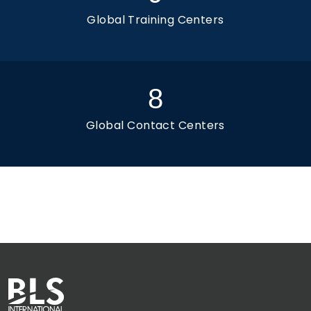
Global Training Centers
8
Global Contact Centers