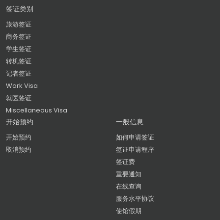
签证类别
旅游签证
商务签证
学生签证
转机签证
记者签证
Work Visa
就医签证
Miscellaneous Visa
开始预约
一般信息
开始预约
如何申请签证
取消预约
签证申请程序
签证费
重要通知
在线查询
服务水平协议
使馆假期