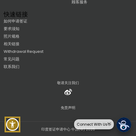
顾客服务
快速链接
如何申请签证
要求须知
照片规格
相关链接
Withdrawal Request
常见问题
联系我们
敬请关注我们
免责声明
Connect With Us👋
印度签证申请中心 中国(©) 2026